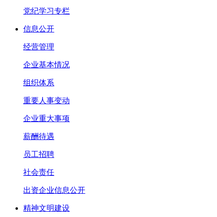
党纪学习专栏
信息公开
经营管理
企业基本情况
组织体系
重要人事变动
企业重大事项
薪酬待遇
员工招聘
社会责任
出资企业信息公开
精神文明建设