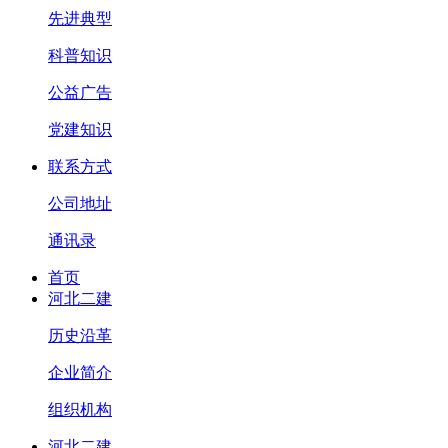
先进典型
科普知识
公益广告
党建知识
联系方式
公司地址
通讯录
首页
河北二建
历史沿革
企业简介
组织机构
河北二建