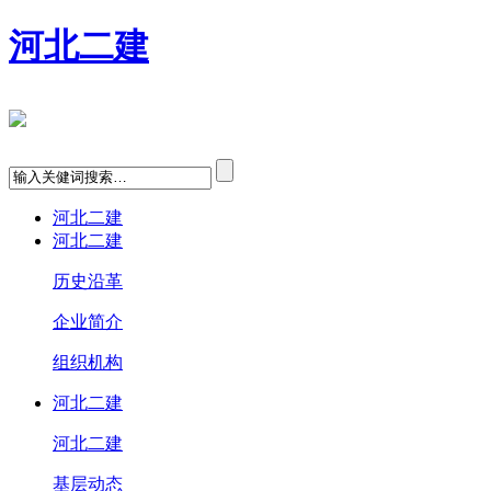
河北二建
河北二建
河北二建
历史沿革
企业简介
组织机构
河北二建
河北二建
基层动态