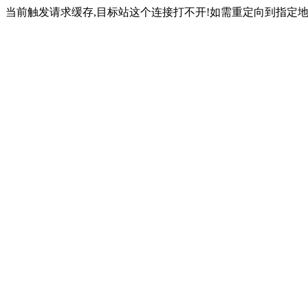
当前触发请求缓存,目标站这个连接打不开!如需重定向到指定地址