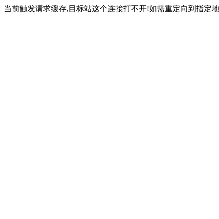
当前触发请求缓存,目标站这个连接打不开!如需重定向到指定地址