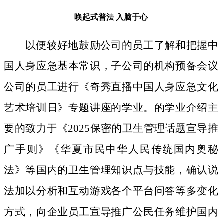
唤起式普法
入脑于心
以便较好地鼓励公司的员工了解和把握中
国人身应急基本常识，子公司的机构预备会议
公司的员工进行《奇秀直播中国人身应急文化
艺术培训日》专题讲座的学业。的学业介绍主
要的致力于《2025保密的卫生管理话题宣导推
广手则》《华夏市民中华人民传统国内奥秘
法》等国内的卫生管理知识点与技能，确认说
法加以分析和互动游戏各个平台问答等多变化
方式，向企业员工宣导推广公民任务维护国内