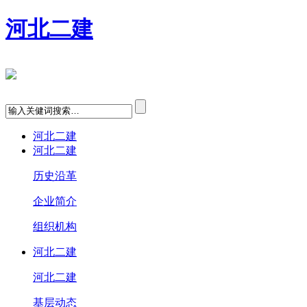
河北二建
河北二建
河北二建
历史沿革
企业简介
组织机构
河北二建
河北二建
基层动态