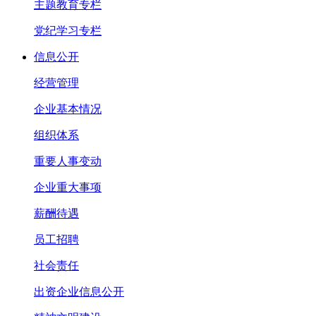
主题教育专栏
党纪学习专栏
信息公开
经营管理
企业基本情况
组织体系
重要人事变动
企业重大事项
薪酬待遇
员工招聘
社会责任
出资企业信息公开