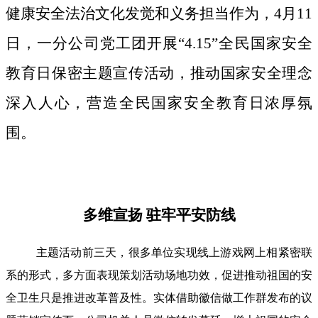
健康安全法治文化发觉和义务担当作为，4月11
日，一分公司党工团开展“4.15”全民国家安全
教育日保密主题宣传活动，推动国家安全理念
深入人心，营造全民国家安全教育日浓厚氛
围。
多维宣扬 驻牢平安防线
主题活动前三天，很多单位实现线上游戏网上相紧密联
系的形式，多方面表现策划活动场地功效，促进推动祖国的安
全卫生只是推进改革普及性。实体借助徽信做工作群发布的议