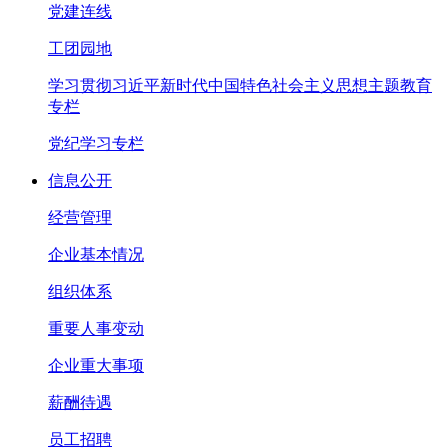
党建连线
工团园地
学习贯彻习近平新时代中国特色社会主义思想主题教育
专栏
党纪学习专栏
信息公开
经营管理
企业基本情况
组织体系
重要人事变动
企业重大事项
薪酬待遇
员工招聘