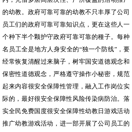
的幼教。政府可靠可靠的幼教不只丰厚了公司
员工们的政府可靠可靠知识点，更在这些人一
个种下半个颗护守政府可靠可靠的種子。
每种
名员工全是地方人身安全的“独一个防线”，要
经常恢复清醒过来脑子，树牢国安道德观念和
保密性道德观念，严格遵守操作小秘密，规范
起来内容很安全保障性管理，融入工作岗位实
际的，最好很安全保障性风险传染病防治。落
实全民免费国度很安全保障性幼教日游戏活动
推广幼教游戏活动，进一部开展了公司员工的