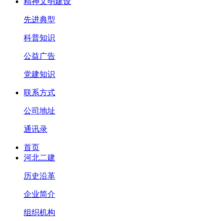
精神文明建设
先进典型
科普知识
公益广告
党建知识
联系方式
公司地址
通讯录
首页
河北二建
历史沿革
企业简介
组织机构