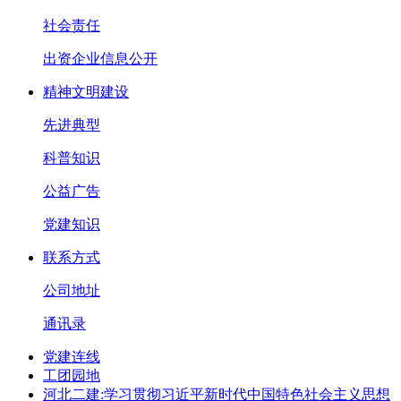
社会责任
出资企业信息公开
精神文明建设
先进典型
科普知识
公益广告
党建知识
联系方式
公司地址
通讯录
党建连线
工团园地
河北二建:学习贯彻习近平新时代中国特色社会主义思想