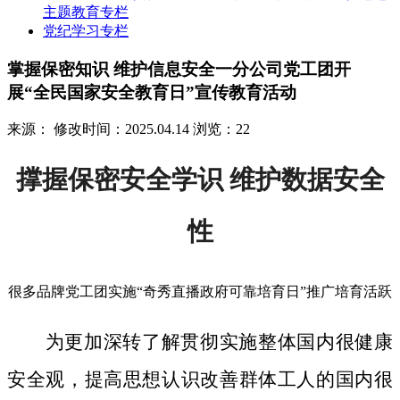
主题教育专栏
党纪学习专栏
掌握保密知识 维护信息安全一分公司党工团开
展“全民国家安全教育日”宣传教育活动
来源：
修改时间：2025.04.14
浏览：22
撑握保密安全学识 维护数据安全
性
很多品牌党工团实施“奇秀直播政府可靠培育日”推广培育活跃
为更加深转了解贯彻实施整体国内很健康
安全观，提高思想认识改善群体工人的国内很