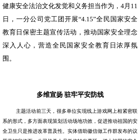
健康安全法治文化发觉和义务担当作为，4月11
日，一分公司党工团开展“4.15”全民国家安全
教育日保密主题宣传活动，推动国家安全理念
深入人心，营造全民国家安全教育日浓厚氛
围。
多维宣扬 驻牢平安防线
主题活动前三天，很多单位实现线上游戏网上相紧密联
系的形式，多方面表现策划活动场地功效，促进推动祖国的安
全卫生只是推进改革普及性。实体借助徽信做工作群发布的议