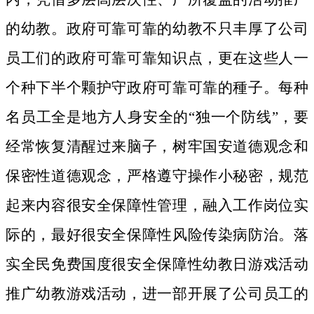
的幼教。政府可靠可靠的幼教不只丰厚了公司
员工们的政府可靠可靠知识点，更在这些人一
个种下半个颗护守政府可靠可靠的種子。
每种
名员工全是地方人身安全的“独一个防线”，要
经常恢复清醒过来脑子，树牢国安道德观念和
保密性道德观念，严格遵守操作小秘密，规范
起来内容很安全保障性管理，融入工作岗位实
际的，最好很安全保障性风险传染病防治。落
实全民免费国度很安全保障性幼教日游戏活动
推广幼教游戏活动，进一部开展了公司员工的