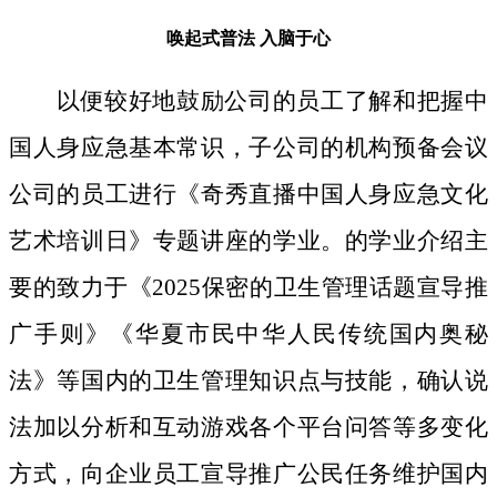
唤起式普法
入脑于心
以便较好地鼓励公司的员工了解和把握中
国人身应急基本常识，子公司的机构预备会议
公司的员工进行《奇秀直播中国人身应急文化
艺术培训日》专题讲座的学业。的学业介绍主
要的致力于《2025保密的卫生管理话题宣导推
广手则》《华夏市民中华人民传统国内奥秘
法》等国内的卫生管理知识点与技能，确认说
法加以分析和互动游戏各个平台问答等多变化
方式，向企业员工宣导推广公民任务维护国内