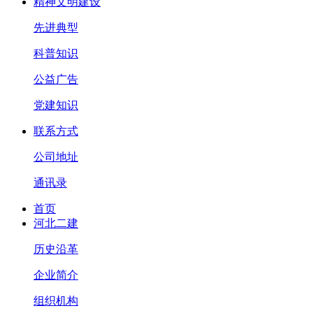
精神文明建设
先进典型
科普知识
公益广告
党建知识
联系方式
公司地址
通讯录
首页
河北二建
历史沿革
企业简介
组织机构