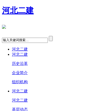
河北二建
河北二建
河北二建
历史沿革
企业简介
组织机构
河北二建
河北二建
基层动态