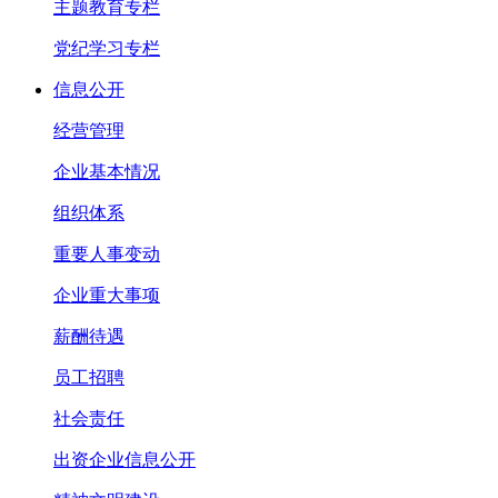
主题教育专栏
党纪学习专栏
信息公开
经营管理
企业基本情况
组织体系
重要人事变动
企业重大事项
薪酬待遇
员工招聘
社会责任
出资企业信息公开