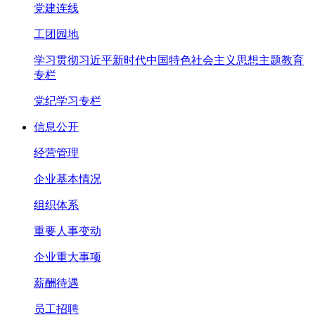
党建连线
工团园地
学习贯彻习近平新时代中国特色社会主义思想主题教育
专栏
党纪学习专栏
信息公开
经营管理
企业基本情况
组织体系
重要人事变动
企业重大事项
薪酬待遇
员工招聘