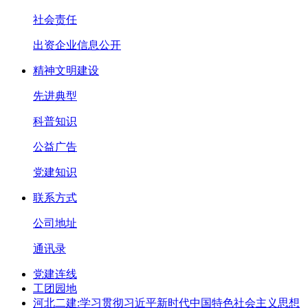
社会责任
出资企业信息公开
精神文明建设
先进典型
科普知识
公益广告
党建知识
联系方式
公司地址
通讯录
党建连线
工团园地
河北二建:学习贯彻习近平新时代中国特色社会主义思想