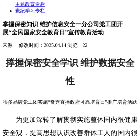
主题教育专栏
党纪学习专栏
掌握保密知识 维护信息安全一分公司党工团开
展“全民国家安全教育日”宣传教育活动
来源：
修改时间：2025.04.14
浏览：22
撑握保密安全学识 维护数据安全
性
很多品牌党工团实施“奇秀直播政府可靠培育日”推广培育活跃
为更加深转了解贯彻实施整体国内很健康
安全观，提高思想认识改善群体工人的国内很