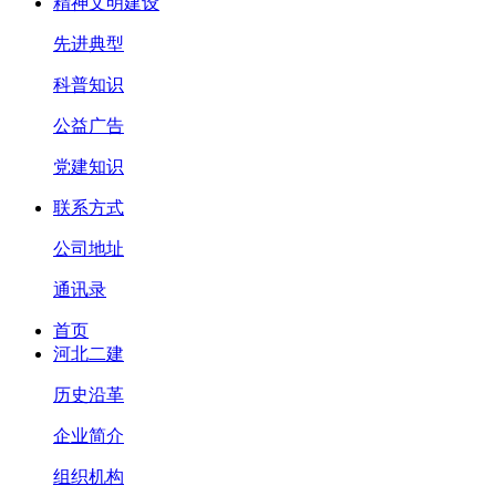
精神文明建设
先进典型
科普知识
公益广告
党建知识
联系方式
公司地址
通讯录
首页
河北二建
历史沿革
企业简介
组织机构