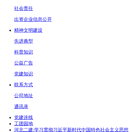
社会责任
出资企业信息公开
精神文明建设
先进典型
科普知识
公益广告
党建知识
联系方式
公司地址
通讯录
党建连线
工团园地
河北二建:学习贯彻习近平新时代中国特色社会主义思想