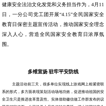
健康安全法治文化发觉和义务担当作为，4月11
日，一分公司党工团开展“4.15”全民国家安全
教育日保密主题宣传活动，推动国家安全理念
深入人心，营造全民国家安全教育日浓厚氛
围。
多维宣扬 驻牢平安防线
主题活动前三天，很多单位实现线上游戏网上相紧密联
系的形式，多方面表现策划活动场地功效，促进推动祖国的安
全卫生只是推进改革普及性。实体借助徽信做工作群发布的议