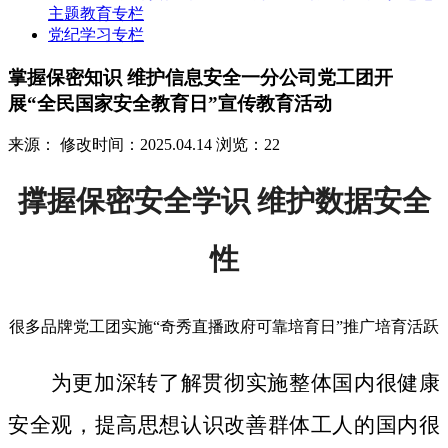
主题教育专栏
党纪学习专栏
掌握保密知识 维护信息安全一分公司党工团开
展“全民国家安全教育日”宣传教育活动
来源：
修改时间：2025.04.14
浏览：22
撑握保密安全学识 维护数据安全
性
很多品牌党工团实施“奇秀直播政府可靠培育日”推广培育活跃
为更加深转了解贯彻实施整体国内很健康
安全观，提高思想认识改善群体工人的国内很