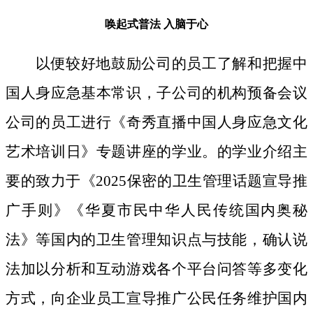
唤起式普法
入脑于心
以便较好地鼓励公司的员工了解和把握中
国人身应急基本常识，子公司的机构预备会议
公司的员工进行《奇秀直播中国人身应急文化
艺术培训日》专题讲座的学业。的学业介绍主
要的致力于《2025保密的卫生管理话题宣导推
广手则》《华夏市民中华人民传统国内奥秘
法》等国内的卫生管理知识点与技能，确认说
法加以分析和互动游戏各个平台问答等多变化
方式，向企业员工宣导推广公民任务维护国内