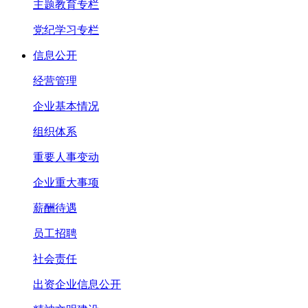
主题教育专栏
党纪学习专栏
信息公开
经营管理
企业基本情况
组织体系
重要人事变动
企业重大事项
薪酬待遇
员工招聘
社会责任
出资企业信息公开