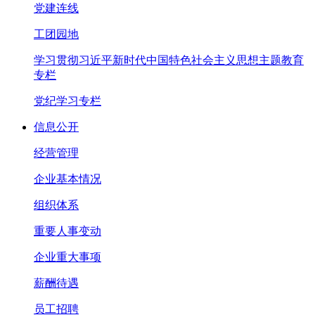
党建连线
工团园地
学习贯彻习近平新时代中国特色社会主义思想主题教育
专栏
党纪学习专栏
信息公开
经营管理
企业基本情况
组织体系
重要人事变动
企业重大事项
薪酬待遇
员工招聘