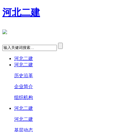
河北二建
河北二建
河北二建
历史沿革
企业简介
组织机构
河北二建
河北二建
基层动态