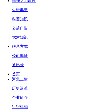
精神文明建设
先进典型
科普知识
公益广告
党建知识
联系方式
公司地址
通讯录
首页
河北二建
历史沿革
企业简介
组织机构