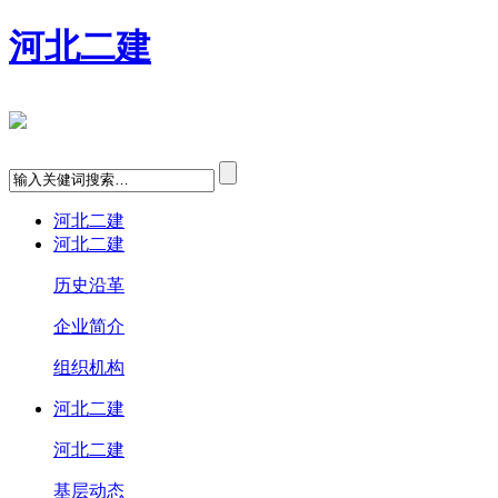
河北二建
河北二建
河北二建
历史沿革
企业简介
组织机构
河北二建
河北二建
基层动态