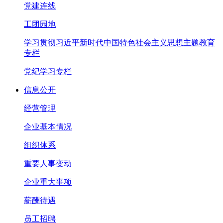
党建连线
工团园地
学习贯彻习近平新时代中国特色社会主义思想主题教育
专栏
党纪学习专栏
信息公开
经营管理
企业基本情况
组织体系
重要人事变动
企业重大事项
薪酬待遇
员工招聘