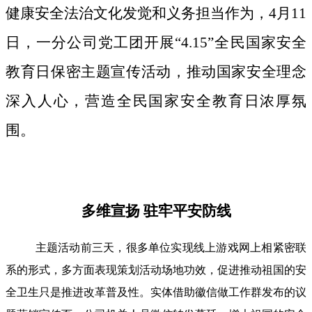
健康安全法治文化发觉和义务担当作为，4月11
日，一分公司党工团开展“4.15”全民国家安全
教育日保密主题宣传活动，推动国家安全理念
深入人心，营造全民国家安全教育日浓厚氛
围。
多维宣扬 驻牢平安防线
主题活动前三天，很多单位实现线上游戏网上相紧密联
系的形式，多方面表现策划活动场地功效，促进推动祖国的安
全卫生只是推进改革普及性。实体借助徽信做工作群发布的议