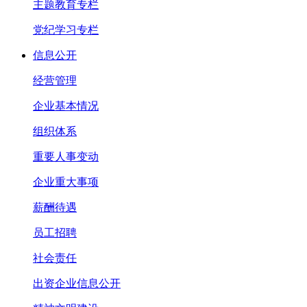
主题教育专栏
党纪学习专栏
信息公开
经营管理
企业基本情况
组织体系
重要人事变动
企业重大事项
薪酬待遇
员工招聘
社会责任
出资企业信息公开