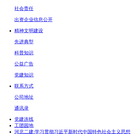
社会责任
出资企业信息公开
精神文明建设
先进典型
科普知识
公益广告
党建知识
联系方式
公司地址
通讯录
党建连线
工团园地
河北二建:学习贯彻习近平新时代中国特色社会主义思想