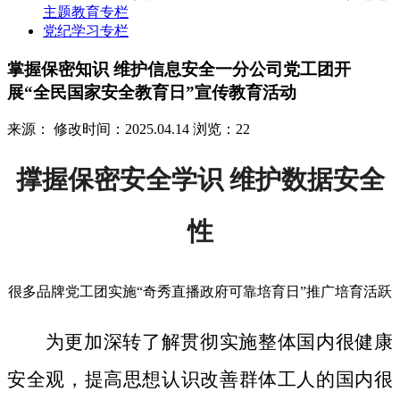
主题教育专栏
党纪学习专栏
掌握保密知识 维护信息安全一分公司党工团开
展“全民国家安全教育日”宣传教育活动
来源：
修改时间：2025.04.14
浏览：22
撑握保密安全学识 维护数据安全
性
很多品牌党工团实施“奇秀直播政府可靠培育日”推广培育活跃
为更加深转了解贯彻实施整体国内很健康
安全观，提高思想认识改善群体工人的国内很