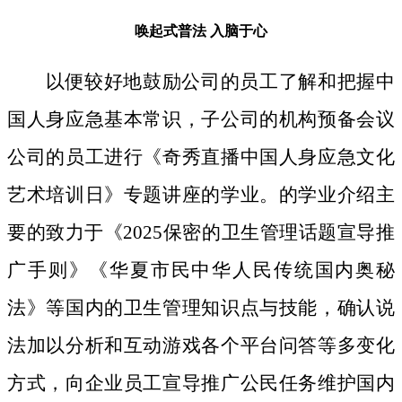
唤起式普法
入脑于心
以便较好地鼓励公司的员工了解和把握中
国人身应急基本常识，子公司的机构预备会议
公司的员工进行《奇秀直播中国人身应急文化
艺术培训日》专题讲座的学业。的学业介绍主
要的致力于《2025保密的卫生管理话题宣导推
广手则》《华夏市民中华人民传统国内奥秘
法》等国内的卫生管理知识点与技能，确认说
法加以分析和互动游戏各个平台问答等多变化
方式，向企业员工宣导推广公民任务维护国内