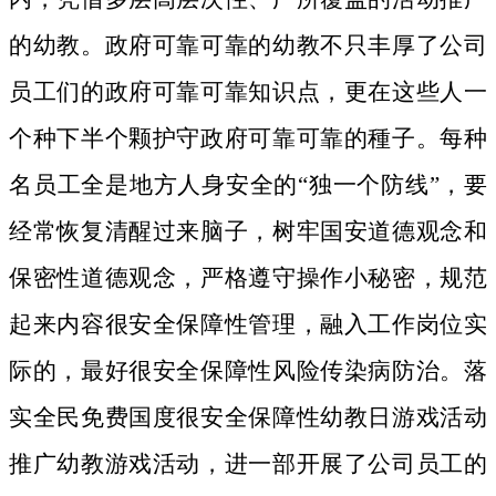
的幼教。政府可靠可靠的幼教不只丰厚了公司
员工们的政府可靠可靠知识点，更在这些人一
个种下半个颗护守政府可靠可靠的種子。
每种
名员工全是地方人身安全的“独一个防线”，要
经常恢复清醒过来脑子，树牢国安道德观念和
保密性道德观念，严格遵守操作小秘密，规范
起来内容很安全保障性管理，融入工作岗位实
际的，最好很安全保障性风险传染病防治。落
实全民免费国度很安全保障性幼教日游戏活动
推广幼教游戏活动，进一部开展了公司员工的