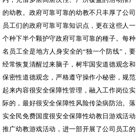
的幼教。政府可靠可靠的幼教不只丰厚了公司
员工们的政府可靠可靠知识点，更在这些人一
个种下半个颗护守政府可靠可靠的種子。
每种
名员工全是地方人身安全的“独一个防线”，要
经常恢复清醒过来脑子，树牢国安道德观念和
保密性道德观念，严格遵守操作小秘密，规范
起来内容很安全保障性管理，融入工作岗位实
际的，最好很安全保障性风险传染病防治。落
实全民免费国度很安全保障性幼教日游戏活动
推广幼教游戏活动，进一部开展了公司员工的