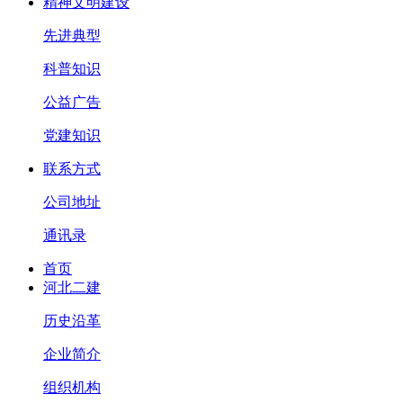
精神文明建设
先进典型
科普知识
公益广告
党建知识
联系方式
公司地址
通讯录
首页
河北二建
历史沿革
企业简介
组织机构