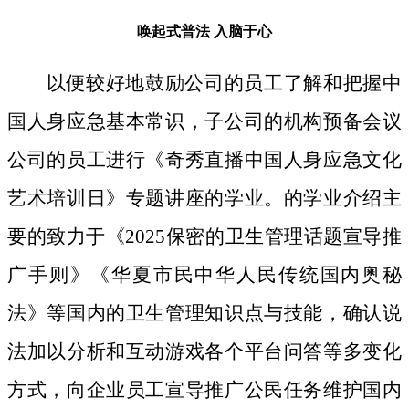
唤起式普法
入脑于心
以便较好地鼓励公司的员工了解和把握中
国人身应急基本常识，子公司的机构预备会议
公司的员工进行《奇秀直播中国人身应急文化
艺术培训日》专题讲座的学业。的学业介绍主
要的致力于《2025保密的卫生管理话题宣导推
广手则》《华夏市民中华人民传统国内奥秘
法》等国内的卫生管理知识点与技能，确认说
法加以分析和互动游戏各个平台问答等多变化
方式，向企业员工宣导推广公民任务维护国内