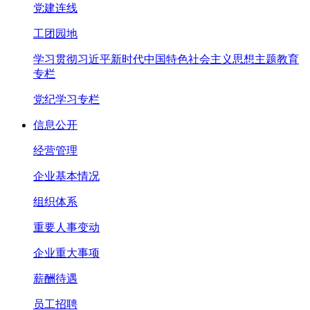
党建连线
工团园地
学习贯彻习近平新时代中国特色社会主义思想主题教育
专栏
党纪学习专栏
信息公开
经营管理
企业基本情况
组织体系
重要人事变动
企业重大事项
薪酬待遇
员工招聘