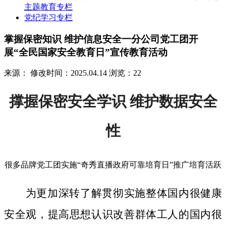
主题教育专栏
党纪学习专栏
掌握保密知识 维护信息安全一分公司党工团开
展“全民国家安全教育日”宣传教育活动
来源：
修改时间：2025.04.14
浏览：22
撑握保密安全学识 维护数据安全
性
很多品牌党工团实施“奇秀直播政府可靠培育日”推广培育活跃
为更加深转了解贯彻实施整体国内很健康
安全观，提高思想认识改善群体工人的国内很