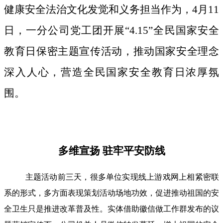
健康安全法治文化发觉和义务担当作为，4月11
日，一分公司党工团开展“4.15”全民国家安全
教育日保密主题宣传活动，推动国家安全理念
深入人心，营造全民国家安全教育日浓厚氛
围。
多维宣扬 驻牢平安防线
主题活动前三天，很多单位实现线上游戏网上相紧密联
系的形式，多方面表现策划活动场地功效，促进推动祖国的安
全卫生只是推进改革普及性。实体借助徽信做工作群发布的议