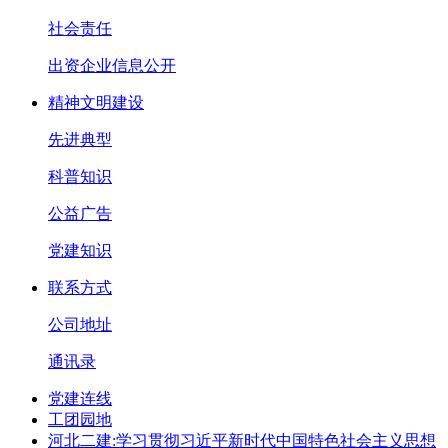
社会责任
出资企业信息公开
精神文明建设
先进典型
科普知识
公益广告
党建知识
联系方式
公司地址
通讯录
党建连线
工团园地
河北二建:学习贯彻习近平新时代中国特色社会主义思想