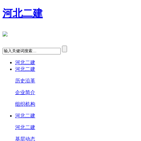
河北二建
河北二建
河北二建
历史沿革
企业简介
组织机构
河北二建
河北二建
基层动态