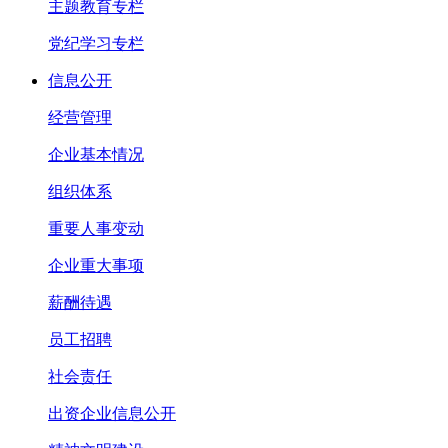
主题教育专栏
党纪学习专栏
信息公开
经营管理
企业基本情况
组织体系
重要人事变动
企业重大事项
薪酬待遇
员工招聘
社会责任
出资企业信息公开